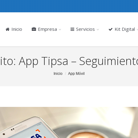
Inicio
Empresa
Servicios
Kit Digital
ito: App Tipsa – Seguimient
Inicio
App Móvil