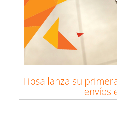
Tipsa lanza su primer
envíos 