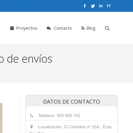
Proyectos
Contacto
Blog
o de envíos
DATOS DE CONTACTO
Teléfono: 955 905 742
Localización: C/ Córdoba nº 15A - Écija