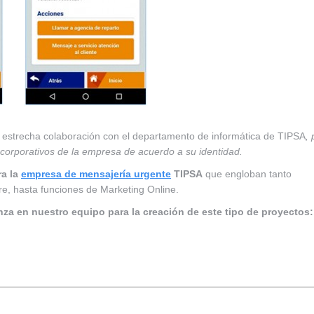
 estrecha colaboración con el departamento de informática de TIPSA
, 
corporativos de la empresa de acuerdo a su identidad.
ra la
empresa de mensajería urgente
TIPSA
que engloban tanto
e, hasta funciones de Marketing Online.
za en nuestro equipo para la creación de este tipo de proyectos: