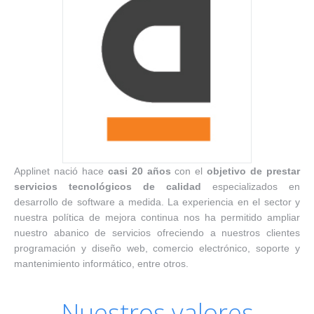
Applinet nació hace
casi 20 años
con el
objetivo de prestar
servicios tecnológicos de calidad
especializados en
desarrollo de software a medida. La experiencia en el sector y
nuestra política de mejora continua nos ha permitido ampliar
nuestro abanico de servicios ofreciendo a nuestros clientes
programación y diseño web, comercio electrónico, soporte y
mantenimiento informático, entre otros.
Nuestros valores