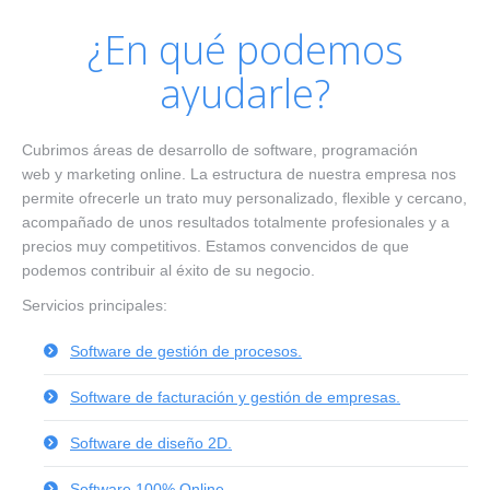
¿En qué podemos
ayudarle?
Cubrimos áreas de desarrollo de software, programación
web y marketing online. La estructura de nuestra empresa nos
permite ofrecerle un trato muy personalizado, flexible y cercano,
acompañado de unos resultados totalmente profesionales y a
precios muy competitivos. Estamos convencidos de que
podemos contribuir al éxito de su negocio.
Servicios principales:
Software de gestión de procesos.
Software de facturación y gestión de empresas.
Software de diseño 2D.
Software 100% Online
.