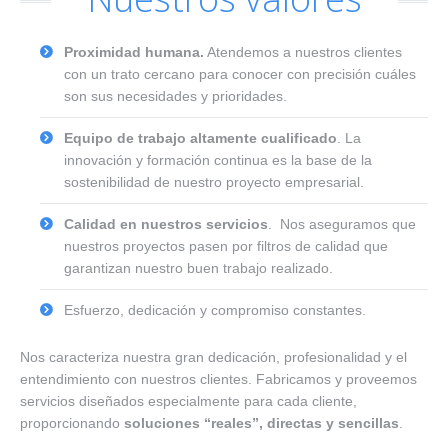
Proximidad humana.
Atendemos a nuestros clientes
con un trato cercano para conocer con precisión cuáles
son sus necesidades y prioridades.
Equipo de trabajo altamente cualificado
. La
innovación y formación continua es la base de la
sostenibilidad de nuestro proyecto empresarial.
Calidad en nuestros servicios
. Nos aseguramos que
nuestros proyectos pasen por filtros de calidad que
garantizan nuestro buen trabajo realizado.
Esfuerzo, dedicación y compromiso constantes.
Nos caracteriza nuestra gran dedicación, profesionalidad y el
entendimiento con nuestros clientes. Fabricamos y proveemos
servicios diseñados especialmente para cada cliente,
proporcionando
soluciones “reales”, directas y sencillas
.