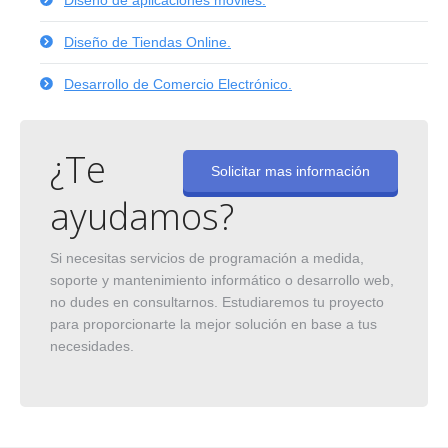
Diseño de aplicaciones móviles.
Diseño de Tiendas Online.
Desarrollo de Comercio Electrónico.
¿Te
Solicitar mas información
ayudamos?
Si necesitas servicios de programación a medida,
soporte y mantenimiento informático o desarrollo web,
no dudes en consultarnos. Estudiaremos tu proyecto
para proporcionarte la mejor solución en base a tus
necesidades.