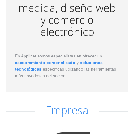
Servicios_Bot
medida, diseño web
y comercio
electrónico
En Applinet somos especialistas en ofrecer un
asesoramiento personalizado
y
soluciones
tecnológicas
específicas utilizando las herramientas
más novedosas del sector.
Empresa