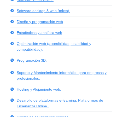
Software desktop & web (mixto).
Diseño y programación web
.
Estadísticas y analítica web
.
Optimización web (accesibilidad, usabilidad y
compatibilidad).
Programación 3D.
Soporte y Mantenimiento informático para empresas y
profesionales.
Hosting y Alojamiento web.
Desarollo de plataformas e-learning. Plataformas de
Enseñanza Online.