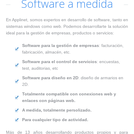
Software a medida
En Applinet, somos expertos en desarrollo de software, tanto en
sistemas windows como web. Podemos desarrollarte la solución
ideal para la gestión de empresas, productos o servicios:
Software para la gestión de empresas
: facturación,
fabricación, almacén, etc.
Software para el control de servicios
: encuestas,
test, auditorias, etc
Software para diseño en 2D
: diseño de armarios en
2D.
Totalmente compatible con conexiones web y
enlaces con páginas web.
A medida, totalmente persolizado.
Para cualquier tipo de actividad.
Más de 13 años desarrollando productos propios y para