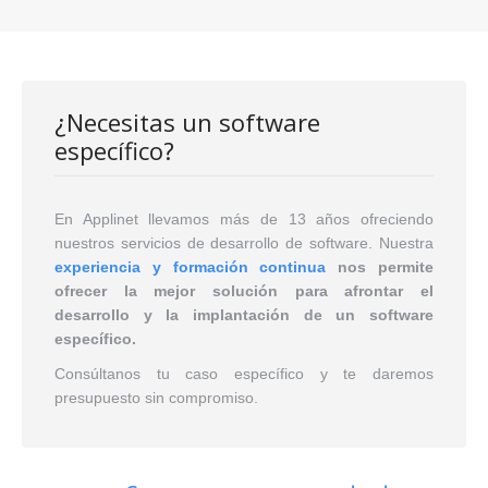
¿Necesitas un software
específico?
En Applinet llevamos más de 13 años ofreciendo
nuestros servicios de desarrollo de software. Nuestra
experiencia y formación continua
nos permite
ofrecer la mejor solución para afrontar el
desarrollo y la implantación de un software
específico.
Consúltanos
tu caso específico y te daremos
presupuesto sin compromiso.