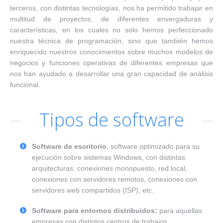
terceros, con distintas tecnologías, nos ha permitido trabajar en
multitud de proyectos, de diferentes envergaduras y
características, en los cuales no solo hemos perfeccionado
nuestra técnica de programación, sino que también hemos
enriquecido nuestros conocimientos sobre muchos modelos de
negocios y funciones operativas de diferentes empresas que
nos han ayudado a desarrollar una gran capacidad de análisis
funcional.
Tipos de software
Software de escritorio
, software optimizado para su
ejecución sobre sistemas Windows, con distintas
arquitecturas: conexiones monopuesto, red local,
conexiones con servidores remotos, conexiones con
servidores web compartidos (ISP), etc.
Software para entornos distribuidos:
para aquellas
empresas con distintos centros de trabajos,