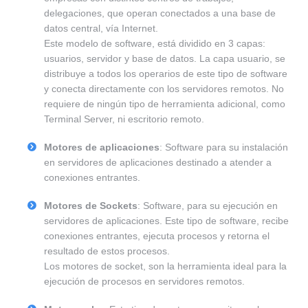
delegaciones, que operan conectados a una base de
datos central, vía Internet.
Este modelo de software, está dividido en 3 capas:
usuarios, servidor y base de datos. La capa usuario, se
distribuye a todos los operarios de este tipo de software
y conecta directamente con los servidores remotos. No
requiere de ningún tipo de herramienta adicional, como
Terminal Server, ni escritorio remoto.
Motores de aplicaciones
: Software para su instalación
en servidores de aplicaciones destinado a atender a
conexiones entrantes.
Motores de Sockets
: Software, para su ejecución en
servidores de aplicaciones. Este tipo de software, recibe
conexiones entrantes, ejecuta procesos y retorna el
resultado de estos procesos.
Los motores de socket, son la herramienta ideal para la
ejecución de procesos en servidores remotos.