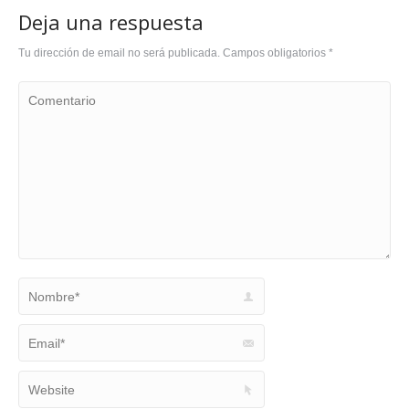
Deja una respuesta
Tu dirección de email no será publicada. Campos obligatorios
*
Comentario
Nombre *
Email *
Website