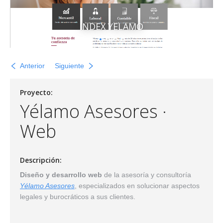
Servicios_Bot
INDEX YELAMO
Anterior
Siguiente
Proyecto:
Yélamo Asesores ·
Web
Descripción:
Diseño y desarrollo web
de la asesoría y consultoría
Yélamo Asesores
, especializados en solucionar aspectos
legales y burocráticos a sus clientes.