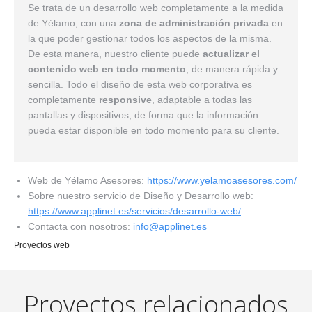
Se trata de un desarrollo web completamente a la medida
de Yélamo, con una
zona de administración privada
en
la que poder gestionar todos los aspectos de la misma.
De esta manera, nuestro cliente puede
actualizar el
contenido web en todo momento
, de manera rápida y
sencilla. Todo el diseño de esta web corporativa es
completamente
responsive
, adaptable a todas las
pantallas y dispositivos, de forma que la información
pueda estar disponible en todo momento para su cliente.
Web de Yélamo Asesores:
https://www.yelamoasesores.com/
Sobre nuestro servicio de Diseño y Desarrollo web:
https://www.applinet.es/servicios/desarrollo-web/
Contacta con nosotros:
info@applinet.es
Proyectos web
Proyectos relacionados